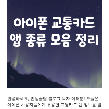
안녕하세요, 인생꿀팁 블로그 독자 여러분! 오늘은
아이폰 사용자들에게 유용한 교통카드 앱 정보를 알