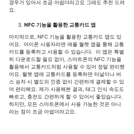
경우가 있어서 조금 아쉽더라고요 그래도 추천 드려
요.
NFC 기능을 활용한 교통카드 앱
마지막으로, NFC 기능을 활용한 교통카드 앱도 있
어요. 아이폰 사용자라면 애플 월렛 앱을 통해 교통
카드를 등록하고 사용할 수 있습니다. 이 앱은 특별
히 다운로드할 필요 없이, 스마트폰의 NFC 기능을
활용해서 교통카드처럼 사용할 수 있어 정말 편리했
어요. 월렛 앱에 교통카드를 등록하면 터널이나 버
스 승차 시 별도의 인증 없이 간편하게 결제할 수 있
어 편리해요. 제가 사용해본 결과, 태그 인식 속도도
빠르고, 충전도 간편하게 할 수 있어서 좋았습니다.
하지만, 모든 스마트폰에서 사용 가능한 것은 아니
라는 점이 조금 아쉽더라고요.