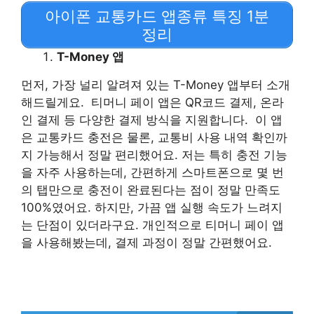
아이폰 교통카드 앱종류 특징 1분
정리
T-Money 앱
먼저, 가장 널리 알려져 있는 T-Money 앱부터 소개
해드릴게요. 티머니 페이 앱은 QR코드 결제, 온라
인 결제 등 다양한 결제 방식을 지원합니다. 이 앱
은 교통카드 충전은 물론, 교통비 사용 내역 확인까
지 가능해서 정말 편리했어요. 저는 특히 충전 기능
을 자주 사용하는데, 간편하게 스마트폰으로 몇 번
의 탭만으로 충전이 완료된다는 점이 정말 만족도
100%였어요. 하지만, 가끔 앱 실행 속도가 느려지
는 단점이 있더라구요. 개인적으로 티머니 페이 앱
을 사용해봤는데, 결제 과정이 정말 간편했어요.