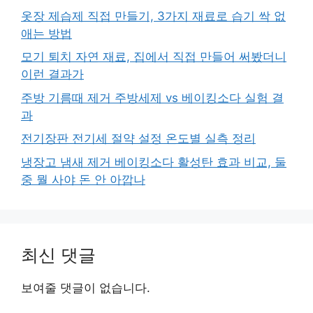
옷장 제습제 직접 만들기, 3가지 재료로 습기 싹 없
애는 방법
모기 퇴치 자연 재료, 집에서 직접 만들어 써봤더니
이런 결과가
주방 기름때 제거 주방세제 vs 베이킹소다 실험 결
과
전기장판 전기세 절약 설정 온도별 실측 정리
냉장고 냄새 제거 베이킹소다 활성탄 효과 비교, 둘
중 뭘 사야 돈 안 아깝나
최신 댓글
보여줄 댓글이 없습니다.