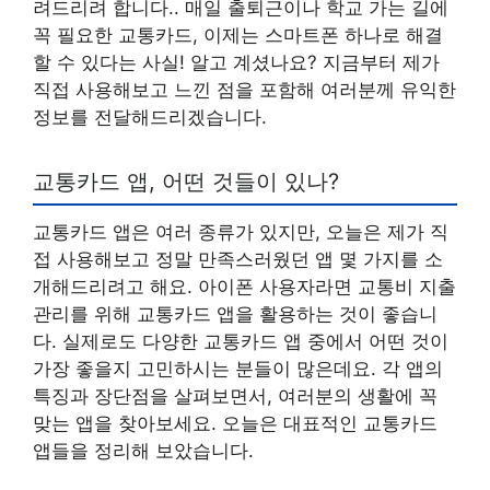
려드리려 합니다.. 매일 출퇴근이나 학교 가는 길에
꼭 필요한 교통카드, 이제는 스마트폰 하나로 해결
할 수 있다는 사실! 알고 계셨나요? 지금부터 제가
직접 사용해보고 느낀 점을 포함해 여러분께 유익한
정보를 전달해드리겠습니다.
교통카드 앱, 어떤 것들이 있나?
교통카드 앱은 여러 종류가 있지만, 오늘은 제가 직
접 사용해보고 정말 만족스러웠던 앱 몇 가지를 소
개해드리려고 해요. 아이폰 사용자라면 교통비 지출
관리를 위해 교통카드 앱을 활용하는 것이 좋습니
다. 실제로도 다양한 교통카드 앱 중에서 어떤 것이
가장 좋을지 고민하시는 분들이 많은데요. 각 앱의
특징과 장단점을 살펴보면서, 여러분의 생활에 꼭
맞는 앱을 찾아보세요. 오늘은 대표적인 교통카드
앱들을 정리해 보았습니다.