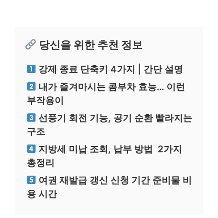
당신을 위한 추천 정보
강제 종료 단축키 4가지 | 간단 설명
내가 즐겨마시는 콤부차 효능… 이런
부작용이
선풍기 회전 기능, 공기 순환 빨라지는
구조
지방세 미납 조회, 납부 방법 2가지
총정리
여권 재발급 갱신 신청 기간 준비물 비
용 시간