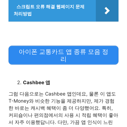
스크립트 오류 해결 웹페이지 문제
처리방법
아이폰 교통카드 앱 종류 모음 정
리
Cashbee 앱
그럼 다음으로는 Cashbee 앱인데요, 물론 이 앱도
T-Money와 비슷한 기능을 제공하지만, 제가 경험
한 바로는 캐시백 혜택이 좀 더 다양했어요. 특히,
커피숍이나 편의점에서의 사용 시 적립 혜택이 좋아
서 자주 이용했답니다. 다만, 가끔 앱 인식이 느린