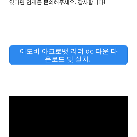
있다면 언제든 문의해주세요. 감사합니다!
어도비 아크로뱃 리더 dc 다운 다
운로드 및 설치.