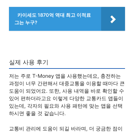
카이세도 1870억 역대 최고 이적료
그는 누구?
실제 사용 후기
저는 주로 T-Money 앱을 사용했는데요, 충전하는
과정이 너무 간편해서 대중교통을 이용할 때마다 큰
도움이 되었어요. 또한, 사용 내역을 바로 확인할 수
있어 편하더라고요 이렇게 다양한 교통카드 앱들이
있는데, 각자의 필요와 사용 패턴에 맞는 앱을 선택
하시면 좋을 것 같습니다.
교통비 관리에 도움이 되길 바라며, 더 궁금한 점이