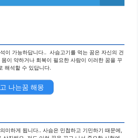
석이 가능하답니다.. 사슴고기를 먹는 꿈은 자신의 건
 몸이 약하거나 회복이 필요한 사람이 이러한 꿈을 꾸
로 해석할 수 있답니다.
고 나는꿈 해몽
의미하게 됩니다.. 사슴은 민첩하고 기민하기 때문에,