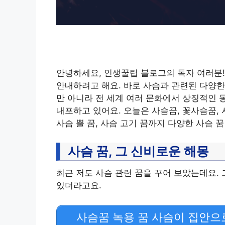
안녕하세요, 인생꿀팁 블로그의 독자 여러분
안내하려고 해요. 바로 사슴과 관련된 다양한
만 아니라 전 세계 여러 문화에서 상징적인 
내포하고 있어요. 오늘은 사슴꿈, 꽃사슴꿈, 사
사슴 뿔 꿈, 사슴 고기 꿈까지 다양한 사슴 
사슴 꿈, 그 신비로운 해몽
최근 저도 사슴 관련 꿈을 꾸어 보았는데요.
있더라고요.
사슴꿈 녹용 꿈 사슴이 집안으로