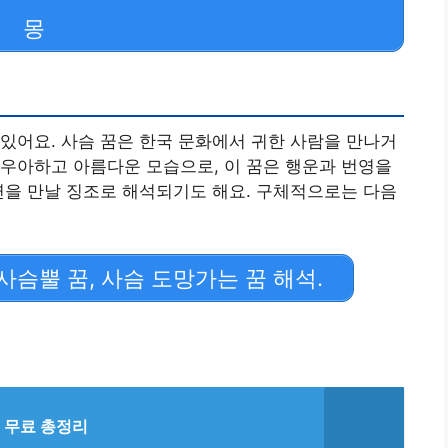
몽
있어요. 사슴 꿈은 한국 문화에서 귀한 사람을 만나거
우아하고 아름다운 모습으로, 이 꿈은 행운과 번영을
연을 만날 징조로 해석되기도 해요. 구체적으로는 다음
사슴뿔 꿈, 사슴 도망가는 꿈 해석.
 무료 총정리