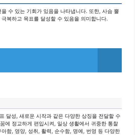
을 수 있는 기회가 있음을 나타냅니다. 또한, 사슴 뿔
 극복하고 목표를 달성할 수 있음을 의미합니다.
목표 달성, 새로운 시작과 같은 다양한 상징을 전달할 수
꿈에 정교하게 편입시켜, 일상 생활에서 귀중한 통찰
함, 영양, 성취, 활력, 순수함, 명예, 번영 등 다양한