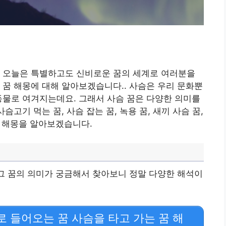
! 오늘은 특별하고도 신비로운 꿈의 세계로 여러분을
 꿈 해몽에 대해 알아보겠습니다.. 사슴은 우리 문화뿐
동물로 여겨지는데요. 그래서 사슴 꿈은 다양한 의미를
슴고기 먹는 꿈, 사슴 잡는 꿈, 녹용 꿈, 새끼 사슴 꿈,
꿈 해몽을 알아보겠습니다.
 그 꿈의 의미가 궁금해서 찾아보니 정말 다양한 해석이
 들어오는 꿈 사슴을 타고 가는 꿈 해