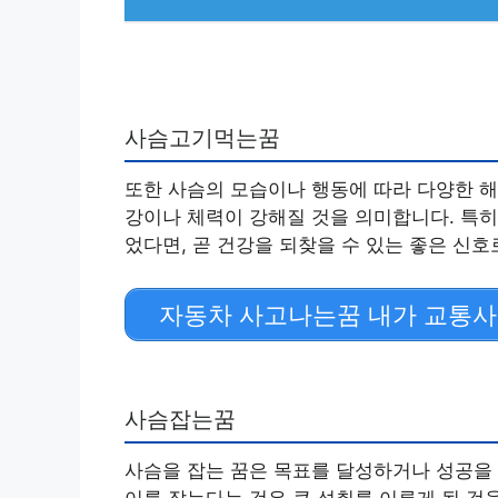
사슴고기먹는꿈
또한 사슴의 모습이나 행동에 따라 다양한 해
강이나 체력이 강해질 것을 의미합니다. 특히
었다면, 곧 건강을 되찾을 수 있는 좋은 신호
자동차 사고나는꿈 내가 교통사
사슴잡는꿈
사슴을 잡는 꿈은 목표를 달성하거나 성공을 