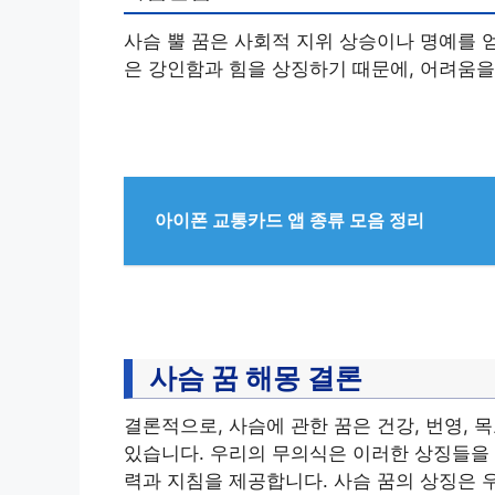
사슴 뿔 꿈은 사회적 지위 상승이나 명예를 얻
은 강인함과 힘을 상징하기 때문에, 어려움을
아이폰 교통카드 앱 종류 모음 정리
사슴 꿈 해몽 결론
결론적으로, 사슴에 관한 꿈은 건강, 번영, 
있습니다. 우리의 무의식은 이러한 상징들을 
력과 지침을 제공합니다. 사슴 꿈의 상징은 우아