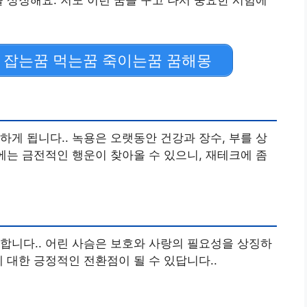
을 상징해요. 저도 이런 꿈을 꾸고 나서 중요한 시험에
 잡는꿈 먹는꿈 죽이는꿈 꿈해몽
하게 됩니다.. 녹용은 오랫동안 건강과 장수, 부를 상
후에는 금전적인 행운이 찾아올 수 있으니, 재테크에 좀
합니다.. 어린 사슴은 보호와 사랑의 필요성을 상징하
 대한 긍정적인 전환점이 될 수 있답니다..