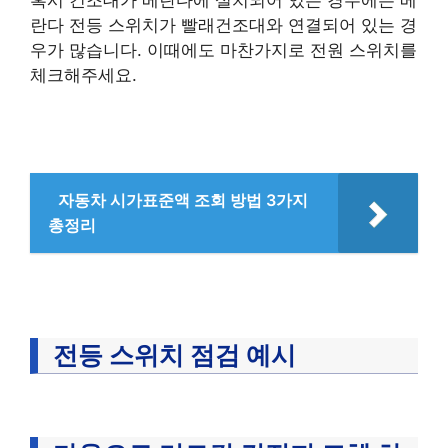
혹시 건조대가 베란다에 설치되어 있는 경우에는 베
란다 전등 스위치가 빨래건조대와 연결되어 있는 경
우가 많습니다. 이때에도 마찬가지로 전원 스위치를
체크해주세요.
자동차 시가표준액 조회 방법 3가지
총정리
전등 스위치 점검 예시