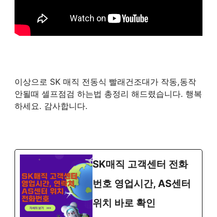
이상으로 SK 매직 전동식 빨래건조대가 작동,동작
안될때 셀프점검 하는법 총정리 해드렸습니다. 행복
하세요. 감사합니다.
SK매직 고객센터 전화
번호 영업시간, AS센터
위치 바로 확인