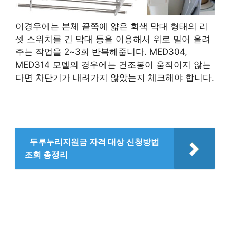
이경우에는 본체 끝쪽에 얇은 회색 막대 형태의 리
셋 스위치를 긴 막대 등을 이용해서 위로 밀어 올려
주는 작업을 2~3회 반복해줍니다. MED304,
MED314 모델의 경우에는 건조봉이 움직이지 않는
다면 차단기가 내려가지 않았는지 체크해야 합니다.
두루누리지원금 자격 대상 신청방법
조회 총정리