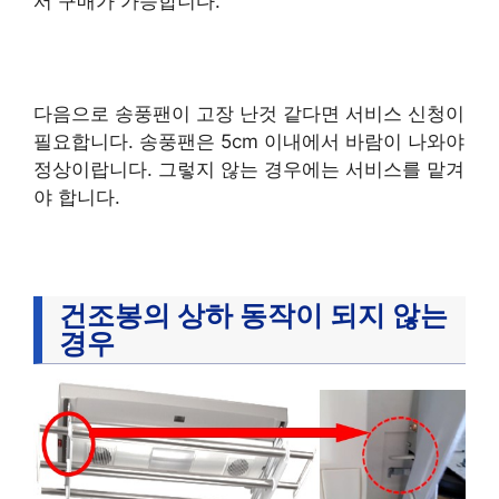
서 구매가 가능합니다.
다음으로 송풍팬이 고장 난것 같다면 서비스 신청이
필요합니다. 송풍팬은 5cm 이내에서 바람이 나와야
정상이랍니다. 그렇지 않는 경우에는 서비스를 맡겨
야 합니다.
건조봉의 상하 동작이 되지 않는
경우