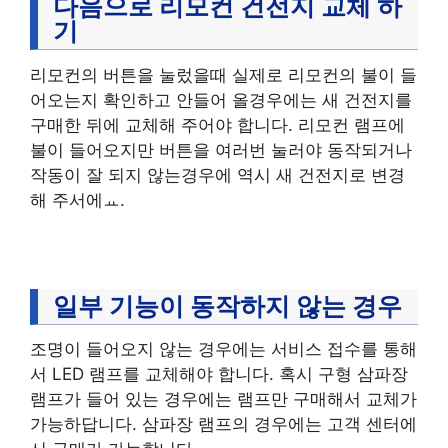
다음으로 리모컨 건전지 교체 하
기
리모컨의 버튼을 눌렀을때 실제로 리모컨의 불이 들
어오는지 확인하고 안들어 올경우에는 새 건전지를
구매한 뒤에 교체해 주어야 합니다. 리모컨 램프에
불이 들어오지만 버튼을 여러번 눌러야 동작되거나
작동이 잘 되지 않는경우에 역시 새 건전지로 변경
해 주서에ㅛ.
일부 기능이 동작하지 않는 경우
조명이 들어오지 않는 경우에는 서비스 접수를 통해
서 LED 램프를 교체해야 합니다. 혹시 구형 삼파장
램프가 들어 있는 경우에는 램프만 구매해서 교체가
가능하답니다. 삼파장 램프의 경우에는 고객 센터에