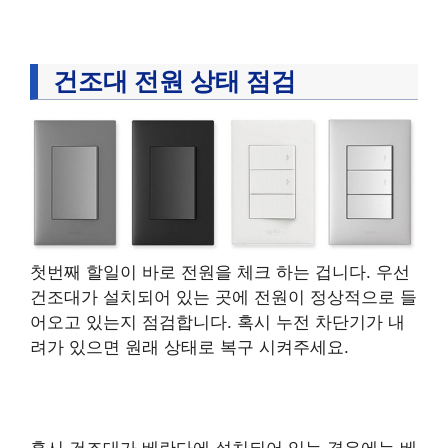
건조대 전원 상태 점검
첫번째 할일이 바로 전원을 체크 하는 겁니다. 우선
건조대가 설치되어 있는 곳에 전원이 정상적으로 들
어오고 있는지 점검합니다. 혹시 누전 차단기가 내
려가 있으면 원래 상태로 복구 시켜주세요.