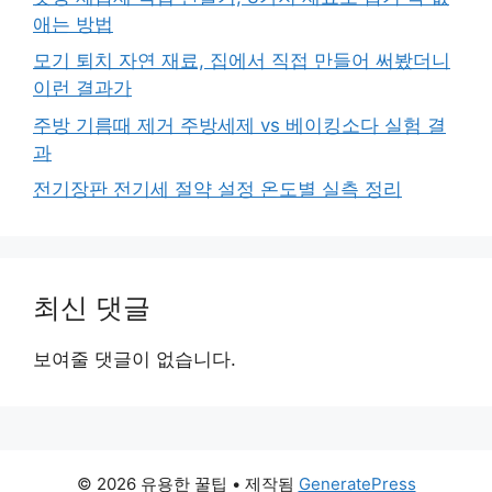
애는 방법
모기 퇴치 자연 재료, 집에서 직접 만들어 써봤더니
이런 결과가
주방 기름때 제거 주방세제 vs 베이킹소다 실험 결
과
전기장판 전기세 절약 설정 온도별 실측 정리
최신 댓글
보여줄 댓글이 없습니다.
© 2026 유용한 꿀팁
• 제작됨
GeneratePress