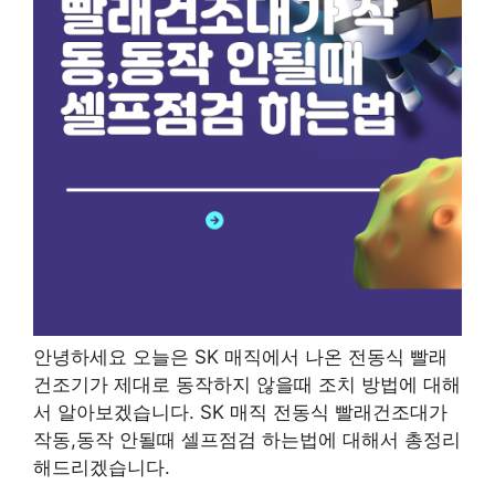
안녕하세요 오늘은 SK 매직에서 나온 전동식 빨래
건조기가 제대로 동작하지 않을때 조치 방법에 대해
서 알아보겠습니다. SK 매직 전동식 빨래건조대가
작동,동작 안될때 셀프점검 하는법에 대해서 총정리
해드리겠습니다.