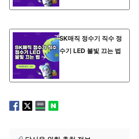
SK매직 정수기 직수 정
수기 LED 불빛 끄는 법