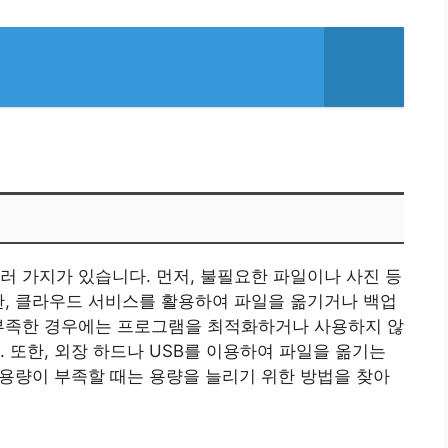
러 가지가 있습니다. 먼저, 불필요한 파일이나 사진 등
한, 클라우드 서비스를 활용하여 파일을 옮기거나 백업
 부족한 경우에는 프로그램을 최적화하거나 사용하지 않
 또한, 외장 하드나 USB를 이용하여 파일을 옮기는
부 용량이 부족할 때는 용량을 늘리기 위한 방법을 찾아