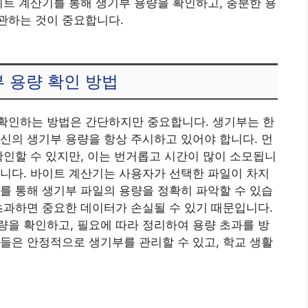
이트 계산기를 통해 생기부 용량을 확인하고, 충분한 용
관하는 것이 중요합니다.
 용량 확인 방법
확인하는 방법은 간단하지만 중요합니다. 생기부는 한
신의 생기부 용량을 항상 주시하고 있어야 합니다. 먼
확인할 수 있지만, 이는 번거롭고 시간이 많이 소모됩니
니다. 바이트 계산기는 사용자가 선택한 파일이 차지
를 통해 생기부 파일의 용량을 정확히 파악할 수 있습
초과하면 중요한 데이터가 손실될 수 있기 때문입니다.
을 확인하고, 필요에 따라 정리하여 용량 초과를 방
들은 안정적으로 생기부를 관리할 수 있고, 학교 생활