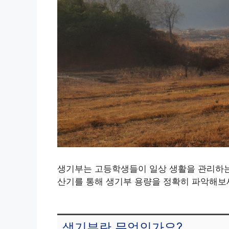
생기부는 고등학생들이 일상 생활을 관리하는
산기를 통해 생기부 용량을 정확히 파악해보
생기부란 무엇인가요?