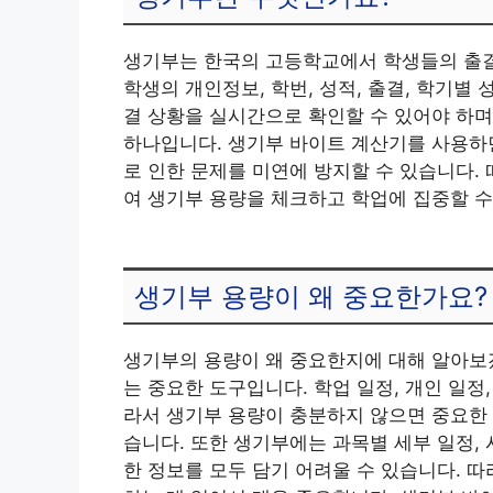
생기부는 한국의 고등학교에서 학생들의 출결
학생의 개인정보, 학번, 성적, 출결, 학기별
결 상황을 실시간으로 확인할 수 있어야 하며
하나입니다. 생기부 바이트 계산기를 사용하면
로 인한 문제를 미연에 방지할 수 있습니다.
여 생기부 용량을 체크하고 학업에 집중할 수
생기부 용량이 왜 중요한가요?
생기부의 용량이 왜 중요한지에 대해 알아보
는 중요한 도구입니다. 학업 일정, 개인 일정
라서 생기부 용량이 충분하지 않으면 중요한 
습니다. 또한 생기부에는 과목별 세부 일정,
한 정보를 모두 담기 어려울 수 있습니다. 