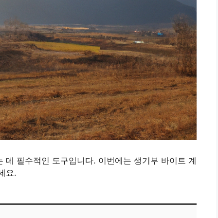
 데 필수적인 도구입니다. 이번에는 생기부 바이트 계
세요.