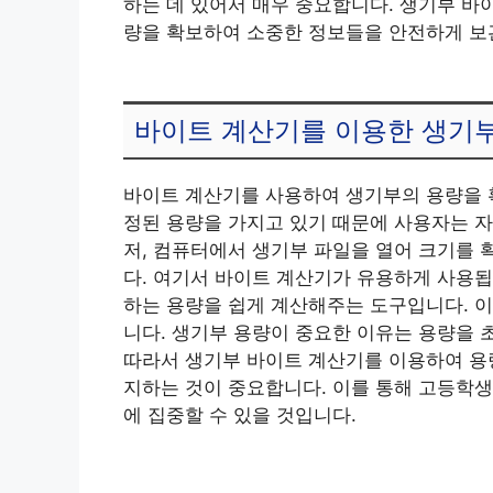
하는 데 있어서 매우 중요합니다. 생기부 바
량을 확보하여 소중한 정보들을 안전하게 보
바이트 계산기를 이용한 생기부
바이트 계산기를 사용하여 생기부의 용량을 
정된 용량을 가지고 있기 때문에 사용자는 자
저, 컴퓨터에서 생기부 파일을 열어 크기를 
다. 여기서 바이트 계산기가 유용하게 사용됩
하는 용량을 쉽게 계산해주는 도구입니다. 이
니다. 생기부 용량이 중요한 이유는 용량을 
따라서 생기부 바이트 계산기를 이용하여 용량
지하는 것이 중요합니다. 이를 통해 고등학생
에 집중할 수 있을 것입니다.