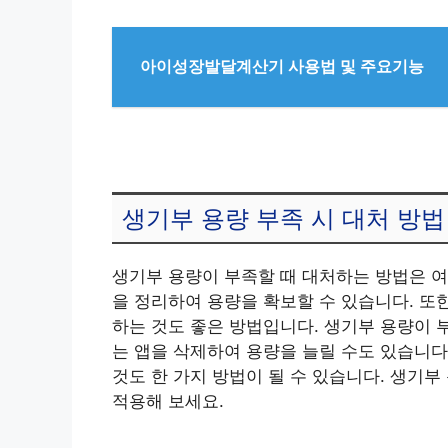
아이성장발달계산기 사용법 및 주요기능
생기부 용량 부족 시 대처 방법
생기부 용량이 부족할 때 대처하는 방법은 여
을 정리하여 용량을 확보할 수 있습니다. 또
하는 것도 좋은 방법입니다. 생기부 용량이
는 앱을 삭제하여 용량을 늘릴 수도 있습니다.
것도 한 가지 방법이 될 수 있습니다. 생기
적용해 보세요.