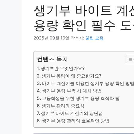
생기부 바이트 계
용량 확인 필수 
2025년 09월 10일
작성자:
꿀팁 모음
컨텐츠 목차
생기부란 무엇인가요?
생기부 용량이 왜 중요한가요?
바이트 계산기를 이용한 생기부 용량 확인 방
생기부 용량 부족 시 대처 방법
고등학생을 위한 생기부 용량 최적화 팁
생기부 관리의 중요성
생기부 바이트 계산기의 장단점
생기부 용량 관리의 효율적인 방법