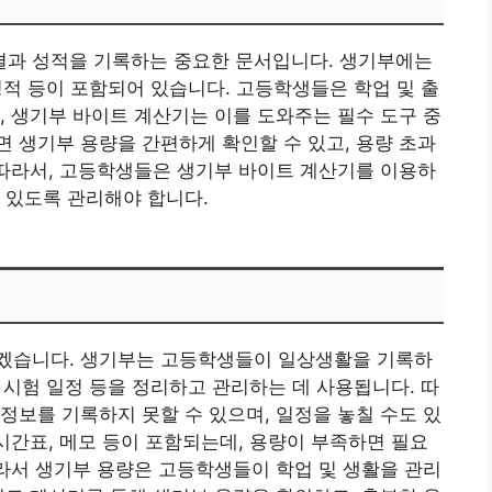
과 성적을 기록하는 중요한 문서입니다. 생기부에는
 성적 등이 포함되어 있습니다. 고등학생들은 학업 및 출
, 생기부 바이트 계산기는 이를 도와주는 필수 도구 중
 생기부 용량을 간편하게 확인할 수 있고, 용량 초과
 따라서, 고등학생들은 생기부 바이트 계산기를 이용하
 있도록 관리해야 합니다.
겠습니다. 생기부는 고등학생들이 일상생활을 기록하
, 시험 일정 등을 정리하고 관리하는 데 사용됩니다. 따
정보를 기록하지 못할 수 있으며, 일정을 놓칠 수도 있
 시간표, 메모 등이 포함되는데, 용량이 부족하면 필요
따라서 생기부 용량은 고등학생들이 학업 및 생활을 관리