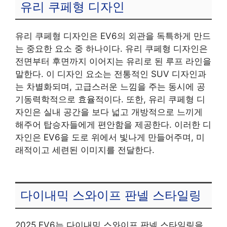
유리 쿠페형 디자인
유리 쿠페형 디자인은 EV6의 외관을 독특하게 만드
는 중요한 요소 중 하나이다. 유리 쿠페형 디자인은
전면부터 후면까지 이어지는 유리로 된 루프 라인을
말한다. 이 디자인 요소는 전통적인 SUV 디자인과
는 차별화되며, 고급스러운 느낌을 주는 동시에 공
기동력학적으로 효율적이다. 또한, 유리 쿠페형 디
자인은 실내 공간을 보다 넓고 개방적으로 느끼게
해주어 탑승자들에게 편안함을 제공한다. 이러한 디
자인은 EV6을 도로 위에서 빛나게 만들어주며, 미
래적이고 세련된 이미지를 전달한다.
다이내믹 스와이프 판넬 스타일링
2025 EV6는 다이내믹 스와이프 판넬 스타일링을