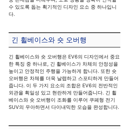
수 있도록 돕는 획기적인 디자인 요소 중 하나입니
다.
긴 휠베이스와 숏 오버행
긴 휠베이스와 숏 오버행은 EV6의 디자인에서 중요
한 특징 중 하나로, 긴 휠베이스가 차체의 안정성을
높이고 안정적인 주행을 가능하게 합니다. 또한 숏
오버행은 차체를 더욱 날렵하고 스포티하게 만들어
줍니다. 이 두 가지 요소의 조합은 EV6의 전반적인
외관을 획일성 있고 현란하게 만들어줍니다. 긴 휠
베이스와 숏 오버행이 조화를 이루어 쿠페형 전기
SUV의 우아하면서 다이내믹한 모습을 완성합니다.