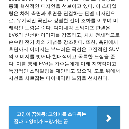
통해 혁신적인 디자인을 선보이고 있다. 이 스타일
링은 차체 측면과 후면을 연결하는 판넬 디자인으
로, 유기적인 곡선과 강렬한 선이 조화를 이루며 미
래적인 느낌을 준다. 다이내믹 스와이프 판넬은
EV6의 신선한 이미지를 강조하고, 차체 전체적으로
순수한 전기 차의 개념을 강조한다. 또한, 측면에서
후면까지 이어지는 부드러운 곡선은 고전적인 SUV
의 이미지를 벗어나 현대적이고 독특한 느낌을 준
다. 이를 통해 EV6는 차주들에게 미래 지향적이고
독창적인 스타일링을 제안하고 있으며, 도로 위에서
시선을 사로잡는 다이내믹한 느낌을 선사한다.
고양이 꿈해몽: 고양이를 쓰다듬는
꿈과 고양이가 도망가는 꿈