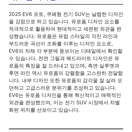
2025 EV6 포토, 쿠페형 전기 SUV는 날렵한 디자인
을 강점으로 하고 있습니다. 유로폼 디자인 요소를
적극적으로 활용하여 현대적이고 세련된 외관을 완
성했습니다. 유로폼은 유럽 스타일의 각진 라인과
부드러운 곡선이 조화를 이루는 디자인 요소로,
EV6의 차체 각 부분에 돋보이는 디테일에서 확인할
수 있습니다. 전면 그릴과 헤드라이트 디자인은 유
로폼의 특징을 잘 드러내고 있으며, 측면 실루엣과
후면 라인 역시 유로폼의 강렬함을 고스란히 전달합
니다. 내부 디자인 또한 유로폼의 감각을 잘 살려 모
던하고 고급스러운 분위기를 조성하고 있습니다.
EV6는 유로폼 디자인을 통해 혁신적이고 매력적인
외관을 완성했으며, 이는 전기 SUV 시장에서 차별
화된 위치를 선보이고 있습니다.