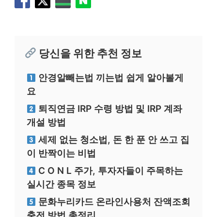
당신을 위한 추천 정보
안경알빼는법 끼는법 쉽게 알아볼게
요
퇴직연금 IRP 수령 방법 및 IRP 계좌
개설 방법
세제 없는 청소법, 돈 한 푼 안 쓰고 집
이 반짝이는 비법
C O N L 주가, 투자자들이 주목하는
실시간 종목 정보
문화누리카드 온라인사용처 잔액조회
충전 방법 총정리