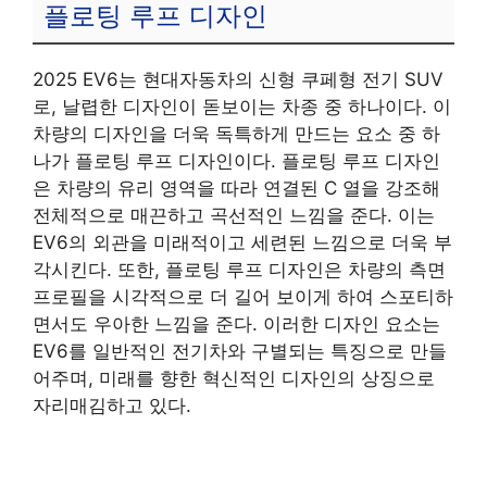
플로팅 루프 디자인
2025 EV6는 현대자동차의 신형 쿠페형 전기 SUV
로, 날렵한 디자인이 돋보이는 차종 중 하나이다. 이
차량의 디자인을 더욱 독특하게 만드는 요소 중 하
나가 플로팅 루프 디자인이다. 플로팅 루프 디자인
은 차량의 유리 영역을 따라 연결된 C 열을 강조해
전체적으로 매끈하고 곡선적인 느낌을 준다. 이는
EV6의 외관을 미래적이고 세련된 느낌으로 더욱 부
각시킨다. 또한, 플로팅 루프 디자인은 차량의 측면
프로필을 시각적으로 더 길어 보이게 하여 스포티하
면서도 우아한 느낌을 준다. 이러한 디자인 요소는
EV6를 일반적인 전기차와 구별되는 특징으로 만들
어주며, 미래를 향한 혁신적인 디자인의 상징으로
자리매김하고 있다.