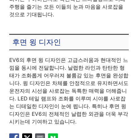
주행을 즐기는 모든 이들의 눈과 마음을 사로잡을
것으로 기대됩니다.
후면 윙 디자인
EV6의 후면 윙 디자인은 고급스러움과 현대적인 느
낌을 동시에 전달합니다. 날렵한 라인과 탄탄한 형
태가 조화롭게 어우러져 볼륨감 있는 후면을 완성합
니다. 윙 디자인은 차체를 안정적으로 유지하면서도
운전자의 시선을 사로잡는 독특한 매력을 더해줍니
다. LED 테일 램프와 조화를 이루며 시야를 사로잡
는 디테일한 디자인이 눈에 띕니다. 특히나 후면 윙
디자인은 EV6의 전체적인 날렵한 외관을 더욱 부각
시키는데 기여하고 있습니다.