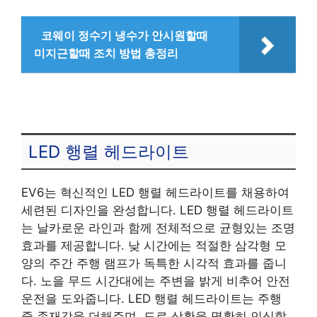
코웨이 정수기 냉수가 안시원할때
미지근할때 조치 방법 총정리
LED 행렬 헤드라이트
EV6는 혁신적인 LED 행렬 헤드라이트를 채용하여
세련된 디자인을 완성합니다. LED 행렬 헤드라이트
는 날카로운 라인과 함께 전체적으로 균형있는 조명
효과를 제공합니다. 낮 시간에는 적절한 삼각형 모
양의 주간 주행 램프가 독특한 시각적 효과를 줍니
다. 노을 무드 시간대에는 주변을 밝게 비추어 안전
운전을 도와줍니다. LED 행렬 헤드라이트는 주행
중 존재감을 더해주며, 도로 상황을 명확히 인식할