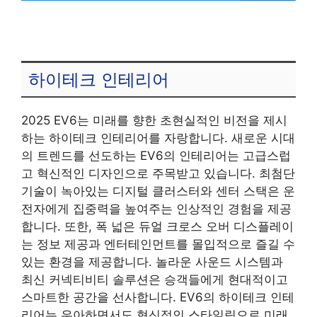
하이테크 인테리어
2025 EV6는 미래를 향한 초현실적인 비전을 제시
하는 하이테크 인테리어를 자랑합니다. 새로운 시대
의 트렌드를 선도하는 EV6의 인테리어는 고급스럽
고 혁신적인 디자인으로 주목받고 있습니다. 최첨단
기술이 녹아있는 디지털 클러스터와 센터 스택은 운
전자에게 집중력을 높여주는 인상적인 경험을 제공
합니다. 또한, 폭 넓은 듀얼 크로스 오버 디스플레이
는 정보 제공과 엔터테인먼트를 몰입적으로 즐길 수
있는 환경을 제공합니다. 놀라운 사운드 시스템과
최신 커넥티비티 솔루션은 승객들에게 현대적이고
스마트한 공간을 선사합니다. EV6의 하이테크 인테
리어는 우아하면서도 혁신적인 스타일링으로 미래