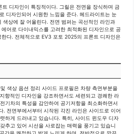
 프론트 디자인이 특징적이다. 그릴은 전면을 장식하며 금
D로 디자인되어 시원한 느낌을 준다. 헤드라이트는 눈
디 색상에 잘 어울린다. 전면 범퍼는 곡선적인 라인과
. 에어로 다이내믹스를 고려한 최적화된 디자인으로 공
한다. 전체적으로 EV3 포토 2025의 프론트 디자인은
외관 및 색상 옵션 정리 사이드 프로필은 차량 측면부분을
미래지향적인 디자인을 강조하면서도 세련되고 경쾌한 라
 전기차의 특성을 감안하여 공기저항을 최소화하면서
다. 전면부에서부터 시작된 각진 라인은 사이드로 이어
렷하게 드러내고 있습니다. 특히, 사이드 윈도우 디자
 갖추고 있어 시선을 사로잡는 매력을 풍기고 있습니
내 공간을 쾌적하고 밝게 느끼게 하며, 전반적으로 깔끔