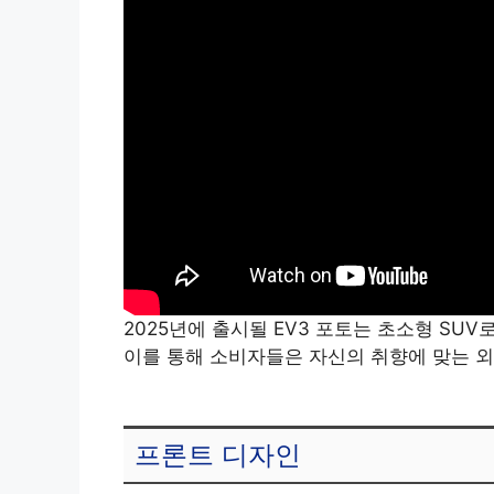
2025년에 출시될 EV3 포토는 초소형 SU
이를 통해 소비자들은 자신의 취향에 맞는 외
프론트 디자인