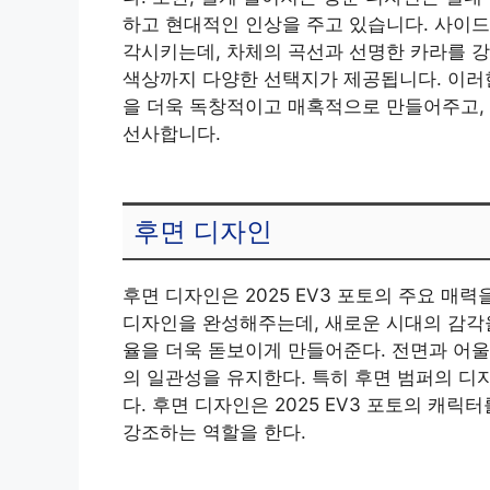
하고 현대적인 인상을 주고 있습니다. 사이드 
각시키는데, 차체의 곡선과 선명한 카라를 
색상까지 다양한 선택지가 제공됩니다. 이러한
을 더욱 독창적이고 매혹적으로 만들어주고
선사합니다.
후면 디자인
후면 디자인은 2025 EV3 포토의 주요 매력
디자인을 완성해주는데, 새로운 시대의 감각을
율을 더욱 돋보이게 만들어준다. 전면과 어울
의 일관성을 유지한다. 특히 후면 범퍼의 디
다. 후면 디자인은 2025 EV3 포토의 캐
강조하는 역할을 한다.