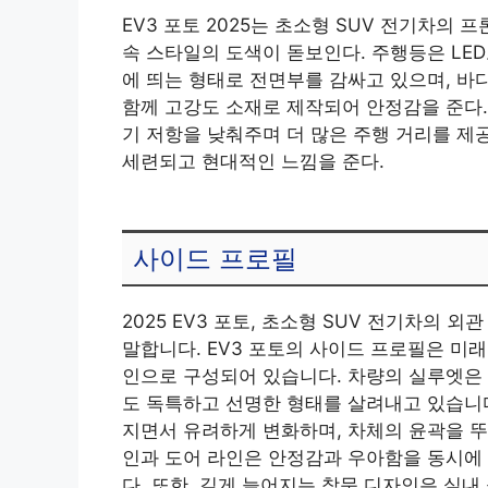
EV3 포토 2025는 초소형 SUV 전기차의
속 스타일의 도색이 돋보인다. 주행등은 LE
에 띄는 형태로 전면부를 감싸고 있으며, 바
함께 고강도 소재로 제작되어 안정감을 준다
기 저항을 낮춰주며 더 많은 주행 거리를 제공
세련되고 현대적인 느낌을 준다.
사이드 프로필
2025 EV3 포토, 초소형 SUV 전기차의 
말합니다. EV3 포토의 사이드 프로필은 
인으로 구성되어 있습니다. 차량의 실루엣은
도 독특하고 선명한 형태를 살려내고 있습니
지면서 유려하게 변화하며, 차체의 윤곽을 뚜
인과 도어 라인은 안정감과 우아함을 동시에
다. 또한, 길게 늘어지는 창문 디자인은 실