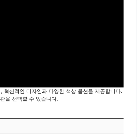
V로, 혁신적인 디자인과 다양한 색상 옵션을 제공합니다.
관을 선택할 수 있습니다.