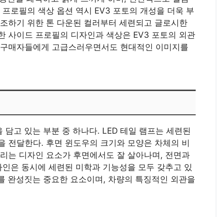
프로필의 색상 옵션 역시 EV3 포토의 개성을 더욱 부
강조하기 위한 톤 다운된 컬러부터 세련되고 글로시한
 사이드 프로필의 디자인과 색상은 EV3 포토의 외관
, 구매자들에게 고급스러우면서도 현대적인 이미지를
을 담고 있는 부분 중 하나다. LED 테일 램프는 세련된
 전달한다. 후면 윈도우의 크기와 모양은 차체의 비
리는 디자인 요소가 후면에서도 잘 살아나며, 전면과
자인은 동시에 세련된 미학과 기능성을 모두 갖추고 있
릭터를 완성짓는 중요한 요소이며, 차량의 특징적인 외관을