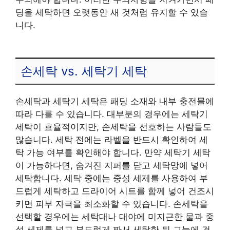
딩을 세탁하면 오랫동안 새 것처럼 유지할 수 있습
니다.
손세탁 vs. 세탁기 세탁
손세탁과 세탁기 세탁은 패딩 소재와 내부 충전물에
따라 다를 수 있습니다. 대부분의 경우에는 세탁기
세탁이 효율적이지만, 손세탁을 선호하는 사람들도
많습니다. 세탁 전에는 라벨을 반드시 확인하여 세
탁 가능 여부를 확인해야 합니다. 만약 세탁기 세탁
이 가능하다면, 숨겨진 지퍼를 닫고 세탁망에 넣어
세탁합니다. 세탁 중에는 중성 세제를 사용하여 부
드럽게 세탁하고 드라이어 시트를 함께 넣어 건조시
키면 피부 자극을 최소화할 수 있습니다. 손세탁을
선택할 경우에는 세탁대나 대야에 미지근한 물과 중
성 세제를 넣고 부드럽게 짜서 세탁한 뒤 그늘에 건