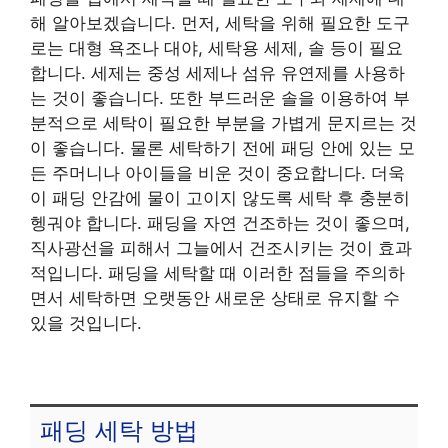
해 알아보겠습니다. 먼저, 세탁을 위해 필요한 도구
로는 대형 욕조나 대야, 세탁용 세제, 솔 등이 필요
합니다. 세제는 중성 세제나 섬유 유연제를 사용하
는 것이 좋습니다. 또한 부드러운 솔을 이용하여 부
분적으로 세탁이 필요한 부분을 가볍게 문지르는 것
이 좋습니다. 물론 세탁하기 전에 패딩 안에 있는 모
든 주머니나 아이들을 비운 것이 중요합니다. 더욱
이 패딩 안감에 물이 고이지 않도록 세탁 후 충분히
헹궈야 합니다. 패딩을 자연 건조하는 것이 좋으며,
직사광선을 피해서 그늘에서 건조시키는 것이 효과
적입니다. 패딩을 세탁할 때 이러한 점들을 주의하
면서 세탁하면 오랫동안 새로운 상태로 유지할 수
있을 것입니다.
패딩 세탁 방법