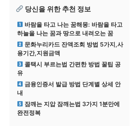
당신을 위한 추천 정보
바람을 타고 나는 꿈해몽: 바람을 타고
하늘을 나는 꿈과 땅으로 내려오는 꿈
문화누리카드 잔액조회 방법 5가지,사
용기간,지원금액
콜택시 부르는법 간편한 방법 꿀팁 공
유
금융인증서 발급 방법 단계별 상세 안
내
잠깨는 지압 잠깨는법 3가지 1분만에
완전정복