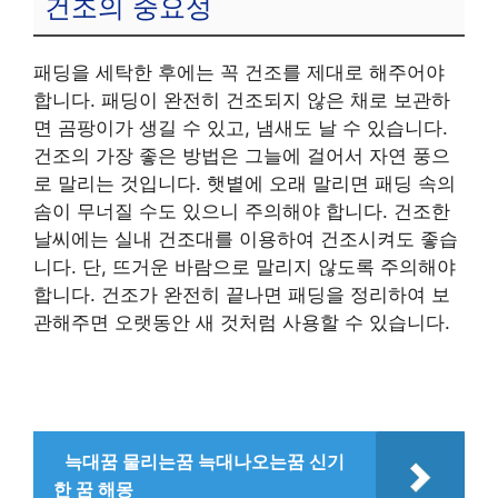
건조의 중요성
패딩을 세탁한 후에는 꼭 건조를 제대로 해주어야
합니다. 패딩이 완전히 건조되지 않은 채로 보관하
면 곰팡이가 생길 수 있고, 냄새도 날 수 있습니다.
건조의 가장 좋은 방법은 그늘에 걸어서 자연 풍으
로 말리는 것입니다. 햇볕에 오래 말리면 패딩 속의
솜이 무너질 수도 있으니 주의해야 합니다. 건조한
날씨에는 실내 건조대를 이용하여 건조시켜도 좋습
니다. 단, 뜨거운 바람으로 말리지 않도록 주의해야
합니다. 건조가 완전히 끝나면 패딩을 정리하여 보
관해주면 오랫동안 새 것처럼 사용할 수 있습니다.
늑대꿈 물리는꿈 늑대나오는꿈 신기
한 꿈 해몽