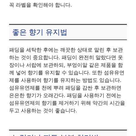
꼭 라벨을 확인해야 합니다.
좋은 향기 유지법
패딩을 세탁한 후에는 깨끗한 상태로 말린 후 보관
하는 것이 중요합니다. 패딩이 완전히 말랐다면 옷
장이나 서랍에 보관하되, 부엉이알 같은 제품을 함
께 넣어 향기를 유지할 수 있습니다. 또한 섬유유연
제를 사용하여 향기를 유지하는 방법도 있습니다.
섬유유연제를 천에 뿌려 패딩을 감싼 후 보관하면
은은한 향기가 오래간다. 패딩을 사용하기 전에는
섬유유연제의 향기를 제거하기 위해 약간의 시간을
두고 사용하는 것이 좋습니다.