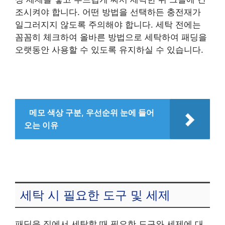
조시켜야 합니다. 어떤 방법을 선택하든 충전재가
일그러지지 않도록 주의해야 합니다. 세탁 전에는
꼼꼼히 체크하여 올바른 방법으로 세탁하여 패딩을
오랫동안 사용할 수 있도록 유지하실 수 있습니다.
메모 색상 구분, 우선순위 눈에 들어
오는 이유
세탁 시 필요한 도구 및 세제
패딩을 집에서 세탁할 때 필요한 도구와 세제에 대