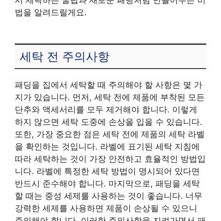
법을 알려드릴게요.
세탁 전 주의사항
패딩을 집에서 세탁할 때 주의해야 할 사항은 몇 가
지가 있습니다. 먼저, 세탁 전에 제품에 부착된 모든
단추와 액세서리를 모두 제거해야 합니다. 이렇게
하지 않으면 세탁 도중에 손상을 입을 수 있습니다.
또한, 가장 중요한 점은 세탁 전에 제품의 세탁 라벨
을 확인하는 것입니다. 라벨에 표기된 세탁 지침에
따라 세탁하는 것이 가장 안전하고 효율적인 방법입
니다. 라벨에 특정한 세탁 방법이 명시되어 있다면
반드시 준수해야 합니다. 마지막으로, 패딩을 세탁
할 때는 중성 세제를 사용하는 것이 좋습니다. 너무
강력한 세제를 사용하면 제품이 손상될 수 있으니
주의해야 합니다. 이러한 주의사항을 지켜가면서 패