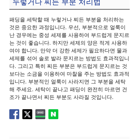
누렇거나 찌든 부분 처리법
패딩을 세탁할 때 누렇거나 찌든 부분을 처리하는
것은 중요한 과정입니다. 우선, 부분적으로 얼룩이
난 경우에는 중성 세제를 사용하여 부드럽게 문지르
는 것이 좋습니다. 하지만 세제의 양은 적게 사용하
여야 합니다. 만약 더 강한 세제가 필요하다면 물과
세제를 섞어 솔로 발라 문지르는 방법도 효과적입니
다. 그리고 특히 찌든 부분은 부드럽게 문지르는 것
보다는 소금을 이용하여 마찰을 주는 방법도 효과적
입니다. 부분적인 얼룩이 사라지면 그 부분을 세탁
해 주세요. 세탁이 끝나고 패딩이 완전히 마르면 건
조가 끝나면서 찌든 부분도 사라질 것입니다.