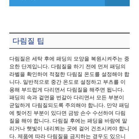
다림질 팁
다림질은 세탁 후에 패딩의 모양을 복원시켜주는 중
요한 단계입니다. 다림질을 하기 전에 먼저 패딩의
라벨을 확인하여 적절한 다림질 온도를 설정해야 합
니다. 일반적으로 중간 온도로 설정하고 부츠를 이
용해 부드럽게 다리면서 다림질을 해주면 됩니다.
패딩의 속과 겉면을 번갈아 다리면서 모든 부분이
균일하게 다림질되도록 주의해야 합니다. 만약 패딩
에 찢어진 부분이 있다면 금방 손수 수선하여 다림
질을 해야 합니다. 다림질 후에는 패딩을 바람에 말
리거나 햇빛이 내리쬐는 곳에 걸어 건조시켜야 합니
다. 제품에 따라 다림질을 금지하는 경우도 있으니