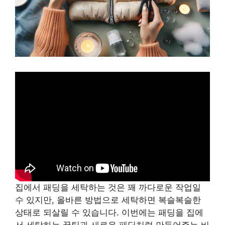
집에서 패딩을 세탁하는 것은 꽤 까다로운 작업일
수 있지만, 올바른 방법으로 세탁하면 복슬복슬한
상태로 되살릴 수 있습니다. 이번에는 패딩을 집에
서 세탁하는 꿀팁과 새로운 패딩처럼 만들어주는 비