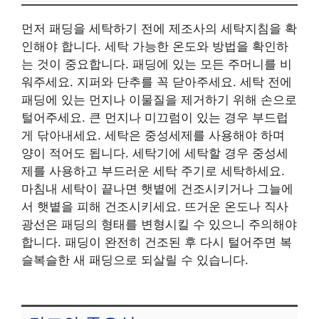
먼저 패딩을 세탁하기 전에 제조사의 세탁지침을 확
인해야 합니다. 세탁 가능한 온도와 방법을 확인하
는 것이 중요합니다. 패딩에 있는 모든 주머니를 비
워주세요. 지퍼와 단추를 꼭 닫아주세요. 세탁 전에
패딩에 있는 먼지나 이물질을 제거하기 위해 손으로
털어주세요. 큰 먼지나 미끄럼이 있는 경우 부드럽
게 닦아내세요. 세탁은 중성세제를 사용해야 하며
양이 적어도 됩니다. 세탁기에 세탁할 경우 중성세
제를 사용하고 부드러운 세탁 주기로 세탁하세요.
마침내 세탁이 끝나면 햇볕에 건조시키거나 그늘에
서 햇볕을 피해 건조시키세요. 뜨거운 온도나 직사
광선은 패딩의 형태를 변형시킬 수 있으니 주의해야
합니다. 패딩이 완전히 건조된 후 다시 털어주면 복
슬복슬한 새 패딩으로 되살릴 수 있습니다.