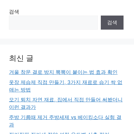
검색
검색
최신 글
겨울 창문 결로 방지 뽁뽁이 붙이는 법 효과 확인
옷장 제습제 직접 만들기, 3가지 재료로 습기 싹 없
애는 방법
모기 퇴치 자연 재료, 집에서 직접 만들어 써봤더니
이런 결과가
주방 기름때 제거 주방세제 vs 베이킹소다 실험 결
과