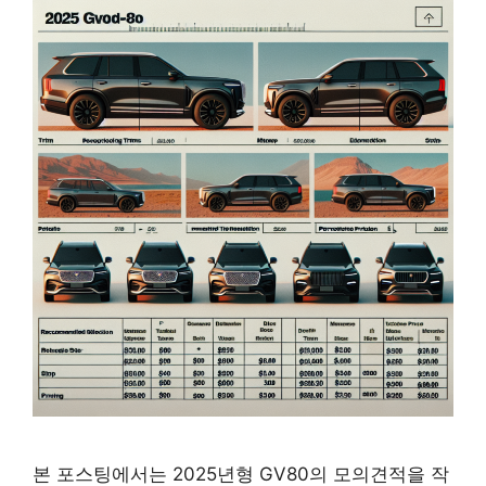
본 포스팅에서는 2025년형 GV80의 모의견적을 작