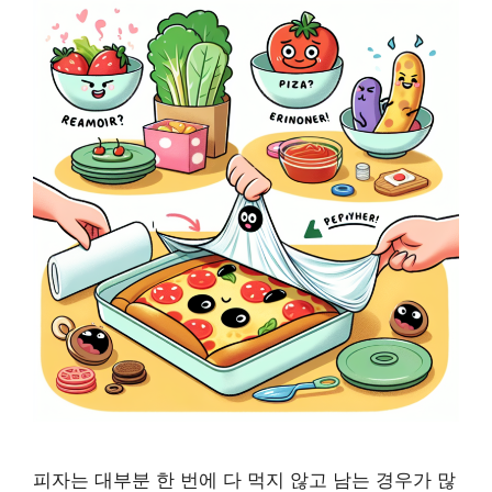
피자는 대부분 한 번에 다 먹지 않고 남는 경우가 많