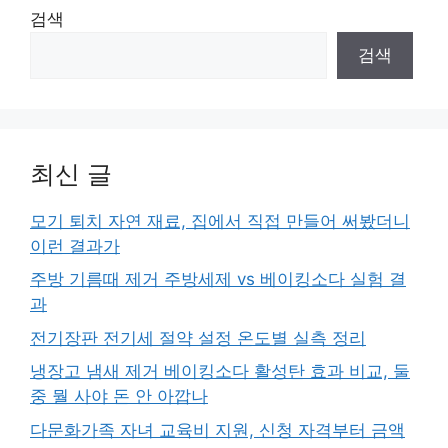
검색
검색
최신 글
모기 퇴치 자연 재료, 집에서 직접 만들어 써봤더니
이런 결과가
주방 기름때 제거 주방세제 vs 베이킹소다 실험 결
과
전기장판 전기세 절약 설정 온도별 실측 정리
냉장고 냄새 제거 베이킹소다 활성탄 효과 비교, 둘
중 뭘 사야 돈 안 아깝나
다문화가족 자녀 교육비 지원, 신청 자격부터 금액