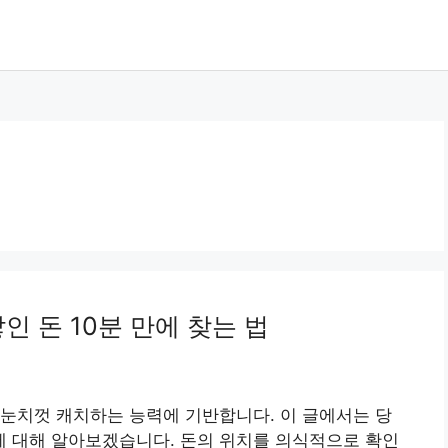
인 돈 10분 만에 찾는 법
눈치껏 캐치하는 능력에 기반합니다. 이 글에서는 당
법에 대해 알아보겠습니다. 돈의 위치를 의식적으로 확인