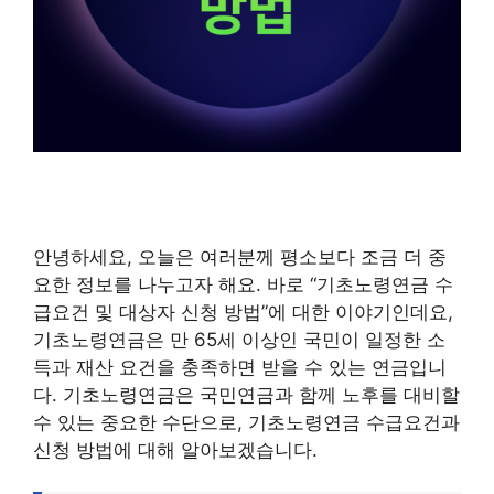
안녕하세요, 오늘은 여러분께 평소보다 조금 더 중
요한 정보를 나누고자 해요. 바로 “기초노령연금 수
급요건 및 대상자 신청 방법”에 대한 이야기인데요,
기초노령연금은 만 65세 이상인 국민이 일정한 소
득과 재산 요건을 충족하면 받을 수 있는 연금입니
다. 기초노령연금은 국민연금과 함께 노후를 대비할
수 있는 중요한 수단으로, 기초노령연금 수급요건과
신청 방법에 대해 알아보겠습니다.