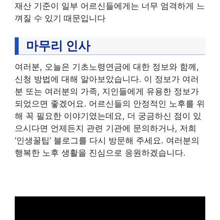
재산 기준이 일부 어르신들에게는 너무 엄격하게 느
껴질 수 있기 때문입니다
마무리 인사
여러분, 오늘은 기초노령연금에 대한 정보와 함께,
신청 방법에 대해 알아보았습니다. 이 정보가 여러
분 또는 여러분의 가족, 지인들에게 유용한 정보가
되었으면 좋겠어요. 어르신들의 안정적인 노후를 위
해 꼭 필요한 이야기였는데요, 더 궁금하신 점이 있
으시다면 언제든지 관련 기관에 문의하거나, 저희
‘인생꿀팁’ 블로그를 다시 방문해 주세요. 여러분의
행복한 노후 생활을 진심으로 응원하겠습니다.