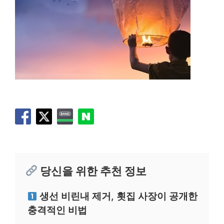
당신을 위한 추천 정보
생선 비린내 제거, 횟집 사장이 공개한
충격적인 비법