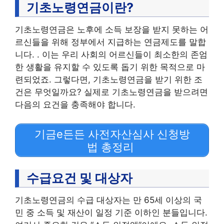
기초노령연금이란?
기초노령연금은 노후에 소득 보장을 받지 못하는 어
르신들을 위해 정부에서 지급하는 연금제도를 말합
니다. . 이는 우리 사회의 어르신들이 최소한의 존엄
한 생활을 유지할 수 있도록 돕기 위한 목적으로 마
련되었죠. 그렇다면, 기초노령연금을 받기 위한 조
건은 무엇일까요? 실제로 기초노령연금을 받으려면
다음의 요건을 충족해야 합니다.
기금e든든 사전자산심사 신청방
법 총정리
수급요건 및 대상자
기초노령연금의 수급 대상자는 만 65세 이상의 국
민 중 소득 및 재산이 일정 기준 이하인 분들입니다.