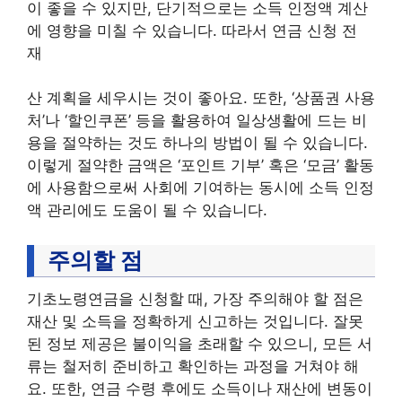
이 좋을 수 있지만, 단기적으로는 소득 인정액 계산
에 영향을 미칠 수 있습니다. 따라서 연금 신청 전
재
산 계획을 세우시는 것이 좋아요. 또한, ‘상품권 사용
처’나 ‘할인쿠폰’ 등을 활용하여 일상생활에 드는 비
용을 절약하는 것도 하나의 방법이 될 수 있습니다.
이렇게 절약한 금액은 ‘포인트 기부’ 혹은 ‘모금’ 활동
에 사용함으로써 사회에 기여하는 동시에 소득 인정
액 관리에도 도움이 될 수 있습니다.
주의할 점
기초노령연금을 신청할 때, 가장 주의해야 할 점은
재산 및 소득을 정확하게 신고하는 것입니다. 잘못
된 정보 제공은 불이익을 초래할 수 있으니, 모든 서
류는 철저히 준비하고 확인하는 과정을 거쳐야 해
요. 또한, 연금 수령 후에도 소득이나 재산에 변동이