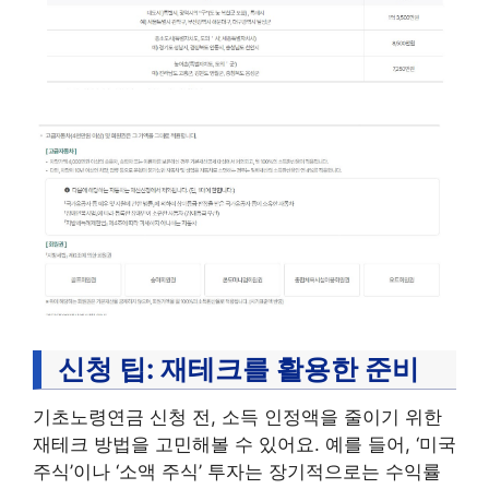
신청 팁: 재테크를 활용한 준비
기초노령연금 신청 전, 소득 인정액을 줄이기 위한
재테크 방법을 고민해볼 수 있어요. 예를 들어, ‘미국
주식’이나 ‘소액 주식’ 투자는 장기적으로는 수익률