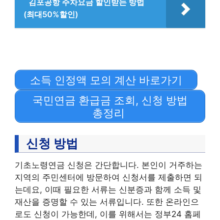
김포공항 주차요금 할인받는 방법
(최대50%할인)
소득 인정액 모의 계산 바로가기
국민연금 환급금 조회, 신청 방법
총정리
신청 방법
기초노령연금 신청은 간단합니다. 본인이 거주하는
지역의 주민센터에 방문하여 신청서를 제출하면 되
는데요, 이때 필요한 서류는 신분증과 함께 소득 및
재산을 증명할 수 있는 서류입니다. 또한 온라인으
로도 신청이 가능한데, 이를 위해서는 정부24 홈페