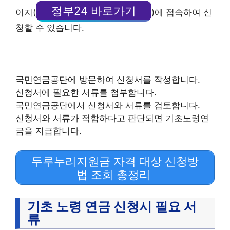
정부24 바로가기
이지(
)에 접속하여 신
청할 수 있습니다.
국민연금공단에 방문하여 신청서를 작성합니다.
신청서에 필요한 서류를 첨부합니다.
국민연금공단에서 신청서와 서류를 검토합니다.
신청서와 서류가 적합하다고 판단되면 기초노령연
금을 지급합니다.
두루누리지원금 자격 대상 신청방
법 조회 총정리
기초 노령 연금 신청시 필요 서
류