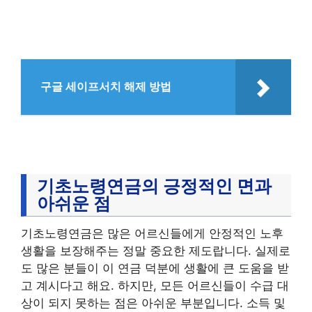
구글 세이프서치 해제 방법
기초노령연금의 긍정적인 면과
아쉬운 점
기초노령연금은 많은 어르신들에게 안정적인 노후
생활을 보장해주는 정말 중요한 제도랍니다. 실제로
도 많은 분들이 이 연금 덕분에 생활에 큰 도움을 받
고 계시다고 해요. 하지만, 모든 어르신들이 수급 대
상이 되지 못하는 점은 아쉬운 부분입니다. 소득 및