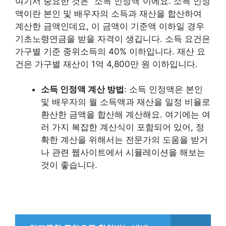
여기서 중요한 것은 “소득 인정액”이에요. 소득 인정
액이란 본인 및 배우자의 소득과 재산을 합산하여
계산한 금액인데요, 이 금액이 기준액 이하일 경우
기초노령연금을 받을 자격이 생깁니다. 소득 요건은
가구별 기준 중위소득의 40% 이하입니다. 재산 요
건은 가구별 재산이 1억 4,800만 원 이하입니다.
소득 인정액 계산 방법
: 소득 인정액은 본인
및 배우자의 월 소득액과 재산을 일정 비율로
환산한 금액을 합산해 계산해요. 여기에는 여
러 가지 복잡한 계산식이 포함되어 있어, 정
확한 계산을 위해서는 전문가의 도움을 받거
나 관련 웹사이트에서 시뮬레이션을 해보는
것이 좋습니다.