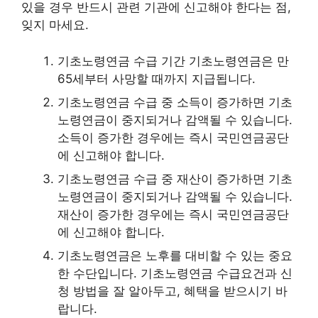
있을 경우 반드시 관련 기관에 신고해야 한다는 점,
잊지 마세요.
기초노령연금 수급 기간 기초노령연금은 만
65세부터 사망할 때까지 지급됩니다.
기초노령연금 수급 중 소득이 증가하면 기초
노령연금이 중지되거나 감액될 수 있습니다.
소득이 증가한 경우에는 즉시 국민연금공단
에 신고해야 합니다.
기초노령연금 수급 중 재산이 증가하면 기초
노령연금이 중지되거나 감액될 수 있습니다.
재산이 증가한 경우에는 즉시 국민연금공단
에 신고해야 합니다.
기초노령연금은 노후를 대비할 수 있는 중요
한 수단입니다. 기초노령연금 수급요건과 신
청 방법을 잘 알아두고, 혜택을 받으시기 바
랍니다.