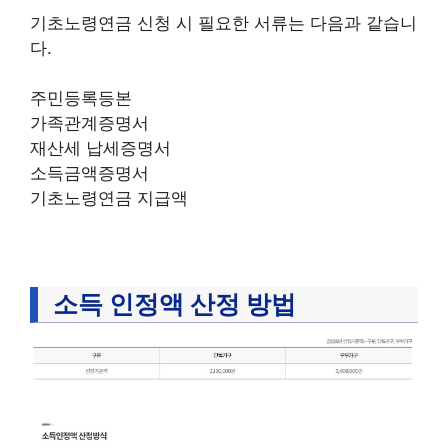
기초노령연금 신청 시 필요한 서류는 다음과 같습니
다.
주민등록등본
가족관계증명서
재산세 납세증명서
소득금액증명서
기초노령연금 지급액
소득 인정액 산정 방법