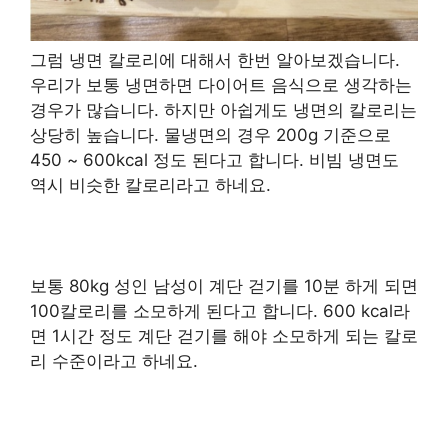
그럼 냉면 칼로리에 대해서 한번 알아보겠습니다.
우리가 보통 냉면하면 다이어트 음식으로 생각하는
경우가 많습니다. 하지만 아쉽게도 냉면의 칼로리는
상당히 높습니다. 물냉면의 경우 200g 기준으로
450 ~ 600kcal 정도 된다고 합니다. 비빔 냉면도
역시 비슷한 칼로리라고 하네요.
보통 80kg 성인 남성이 계단 걷기를 10분 하게 되면
100칼로리를 소모하게 된다고 합니다. 600 kcal라
면 1시간 정도 계단 걷기를 해야 소모하게 되는 칼로
리 수준이라고 하네요.