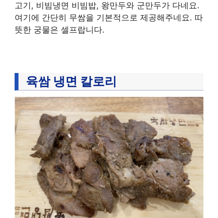
고기, 비빔냉면 비빔밥, 왕만두와 군만두가 다네요.
여기에 간단히 무쌈을 기본적으로 제공해주네요. 따
뜻한 궁물은 셀프랍니다.
육쌈 냉면 칼로리