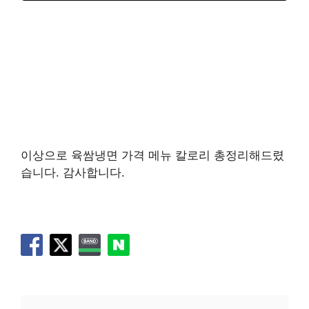
이상으로 육쌈냉면 가격 메뉴 칼로리 총정리해드렸
습니다. 감사합니다.