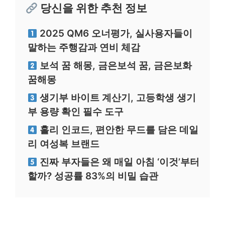
당신을 위한 추천 정보
2025 QM6 오너평가, 실사용자들이
말하는 주행감과 연비 체감
보석 꿈 해몽, 금은보석 꿈, 금은보화
꿈해몽
생기부 바이트 계산기, 고등학생 생기
부 용량 확인 필수 도구
홀리 인코드, 편안한 무드를 담은 데일
리 여성복 브랜드
진짜 부자들은 왜 매일 아침 ‘이것’부터
할까? 성공률 83%의 비밀 습관