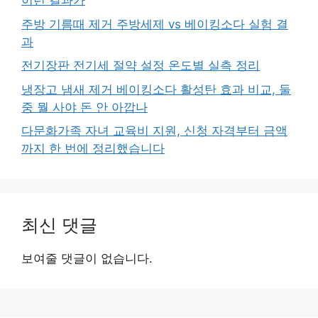
이런 결과가
주방 기름때 제거 주방세제 vs 베이킹소다 실험 결
과
전기장판 전기세 절약 설정 온도별 실측 정리
냉장고 냄새 제거 베이킹소다 활성탄 효과 비교, 둘
중 뭘 사야 돈 안 아깝나
다문화가족 자녀 교육비 지원, 신청 자격부터 금액
까지 한 번에 정리했습니다
최신 댓글
보여줄 댓글이 없습니다.